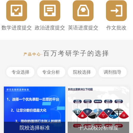
数学进度提交
政治进度提交
英语进度提交
作文批改
百万考研学子的选择
产品中心·
专业选择
专业分析
院校选择
调剂指导
院校选择标准
十大院校分析维度