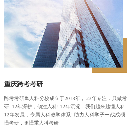
重庆跨考考研
跨考考研重人科分校成立于2013年， 23年专注，只做考
研! 12年深耕，倾注人科! 12年沉淀，我们越来越懂人科!
12年发展，专属人科教学体系! 助力人科学子一战成硕!
懂考研，更懂重人科考研