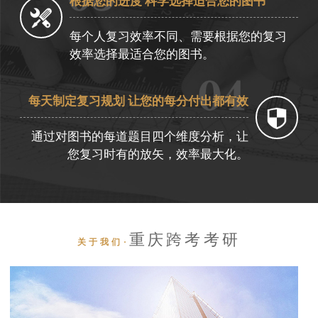
根据您的进度 科学选择适合您的图书
每个人复习效率不同、需要根据您的复习
效率选择最适合您的图书。
每天制定复习规划 让您的每分付出都有效
通过对图书的每道题目四个维度分析，让
您复习时有的放矢，效率最大化。
重庆跨考考研
关于我们·