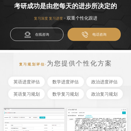
考研成功是由您每天的进步所决定的
· 双重个性化跟进
复习深度 复习进度
在线咨询
电话咨询
为您提供个性化方案
复习规划评估·
英语进度评估
数学进度评估
政治进度评估
英语复习规划
数学复习规划
政治复习规划