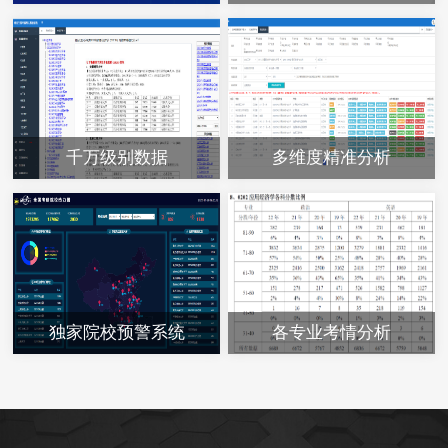
千万级别数据
多维度精准分析
独家院校预警系统
各专业考情分析