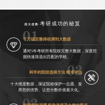
考研成功的秘笈
四大优势·
千万级完整择校调剂大数据
通对5年考研所有院校完整大数据，深度挖
掘快速筛选出匹配的学校。
科学的院校选择方法 精准评估
十大维度数据，保证院校保护一志愿、发
挥您的优势、让您分数价值最大化。