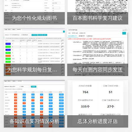
为您个性化规划图书
百本图书科学复习建议
为您科学规划每日复习任务
每天自测内容同步发送
各知识点复习情况分析
总体分析进度评估