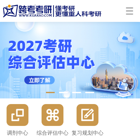
调剂中心
综合评估中心
复习规划中心