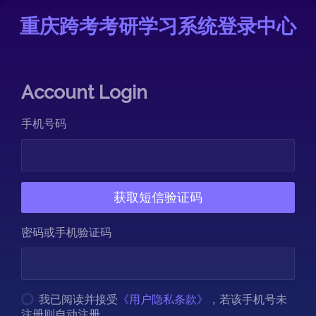
重庆跨考考研学习系统登录中心
Account Login
手机号码
密码或手机验证码
我已阅读并接受
《用户隐私条款》
，若该手机号未
注册则自动注册。